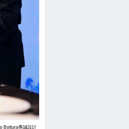
ottura專誠設計