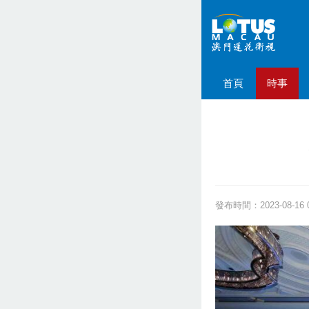
首頁
時事
發布時間：2023-08-16 0