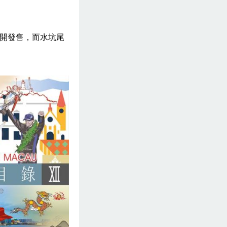
公開發售，而水坑尾