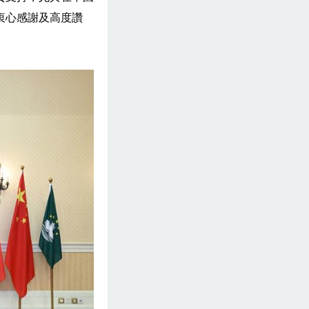
衷心感謝及高度讚