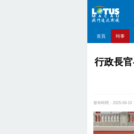
首頁
時事
行政長官
發布時間：2025-09-10 1