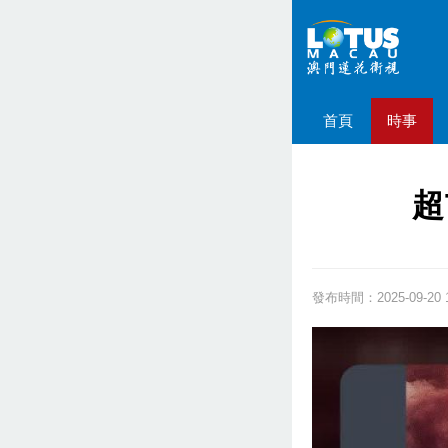
首頁
時事
超
發布時間：2025-09-20 1