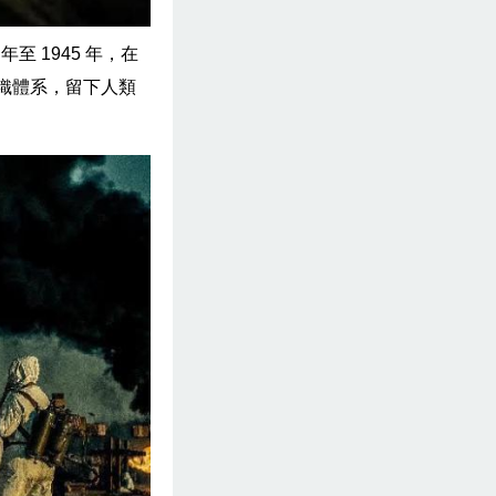
年至 1945 年，在
組織體系，留下人類