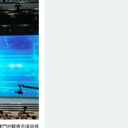
澳門的醫療市場規模