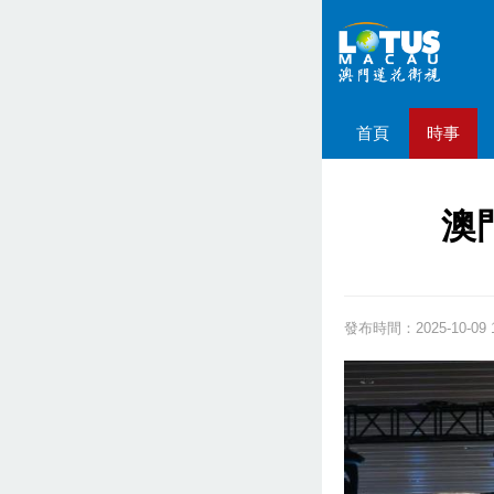
首頁
時事
澳
發布時間：2025-10-09 1