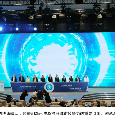
的快速轉型，醫療創新已成為提升城市競爭力的重要引擎。雖然