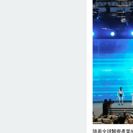
隨着全球醫療產業