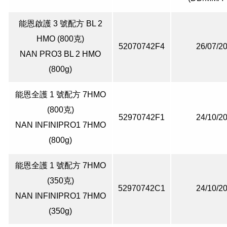
能恩啟護 3 號配方 BL 2
HMO (800克)
52070742F4
26/07/2
NAN PRO3 BL 2 HMO
(800g)
能恩全護 1 號配方 7HMO
(800克)
52970742F1
24/10/2
NAN INFINIPRO1 7HMO
(800g)
能恩全護 1 號配方 7HMO
(350克)
52970742C1
24/10/2
NAN INFINIPRO1 7HMO
(350g)