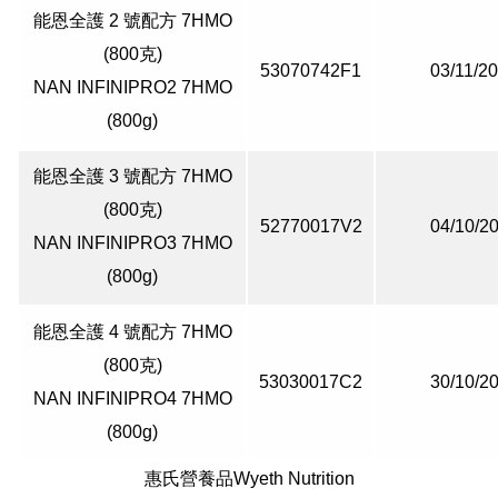
能恩全護 2 號配方 7HMO
(800克)
53070742F1
03/11/2
NAN INFINIPRO2 7HMO
(800g)
能恩全護 3 號配方 7HMO
(800克)
52770017V2
04/10/2
NAN INFINIPRO3 7HMO
(800g)
能恩全護 4 號配方 7HMO
(800克)
53030017C2
30/10/2
NAN INFINIPRO4 7HMO
(800g)
惠氏營養品Wyeth Nutrition