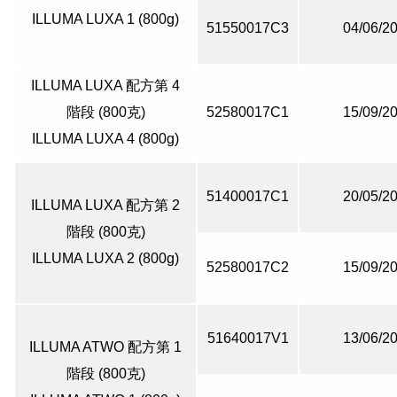
ILLUMA LUXA 1 (800g)
51550017C3
04/06/2
ILLUMA LUXA 配方第 4
階段 (800克)
52580017C1
15/09/2
ILLUMA LUXA 4 (800g)
51400017C1
20/05/2
ILLUMA LUXA 配方第 2
階段 (800克)
ILLUMA LUXA 2 (800g)
52580017C2
15/09/2
51640017V1
13/06/2
ILLUMA ATWO 配方第 1
階段 (800克)