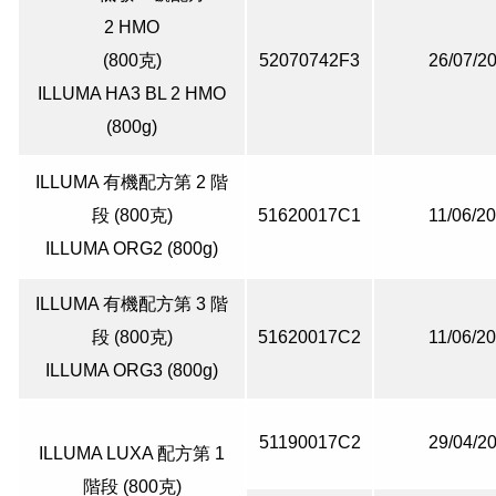
2 HMO
(800克)
52070742F3
26/07/2
ILLUMA HA3 BL 2 HMO
(800g)
ILLUMA 有機配方第 2 階
段 (800克)
51620017C1
11/06/2
ILLUMA ORG2 (800g)
ILLUMA 有機配方第 3 階
段 (800克)
51620017C2
11/06/2
ILLUMA ORG3 (800g)
51190017C2
29/04/2
ILLUMA LUXA 配方第 1
階段 (800克)