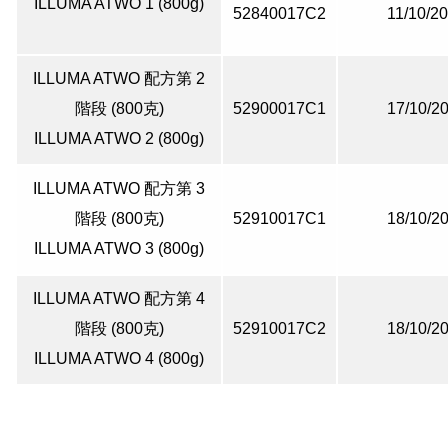
ILLUMA ATWO 1 (800g)
52840017C2
11/10/2
ILLUMA ATWO 配方第 2
階段 (800克)
52900017C1
17/10/2
ILLUMA ATWO 2 (800g)
ILLUMA ATWO 配方第 3
階段 (800克)
52910017C1
18/10/2
ILLUMA ATWO 3 (800g)
ILLUMA ATWO 配方第 4
階段 (800克)
52910017C2
18/10/2
ILLUMA ATWO 4 (800g)