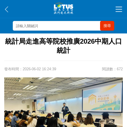
搜尋
統計局走進高等院校推廣2026中期人口
統計
發布時間：2026-06-02 16:24:39
閱讀數：672