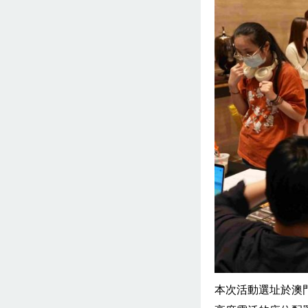
本次活動選址於澳