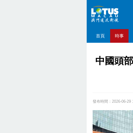
首頁
時事
中國頭部
發布時間：2026-06-29 1