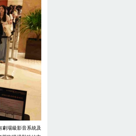
有劇場級影音系統及