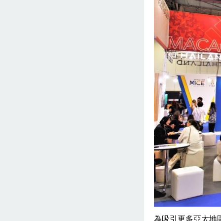
為吸引更多亞太地