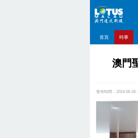
首頁
時事
澳門
發布時間：2024-06-26 1