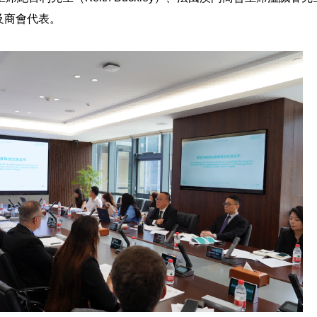
企業及商會代表。