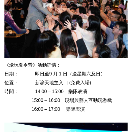
《濠玩夏令營》活動詳情：
日期： 即日至9 月 1 日（逢星期六及日）
位置： 新濠天地主入口 (免費入場)
時間： 14:00 – 15:00 樂隊表演
15:00 – 16:00 現場與藝人互動玩游戲
16:00 – 17:00 樂隊表演