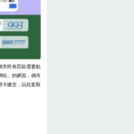
稱市民有罰款需要點
網站」的網頁，倘市
用卡繳交，以此套取