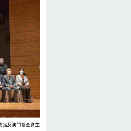
政協及澳門基金會主