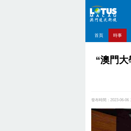
首頁
時事
“澳門大
發布時間：2023-06-06 1