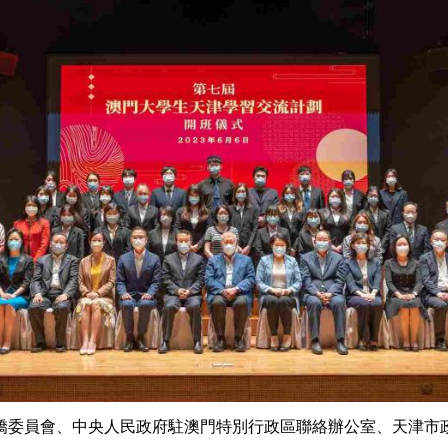
僑委員會、中央人民政府駐澳門特別行政區聯絡辦公室、天津市