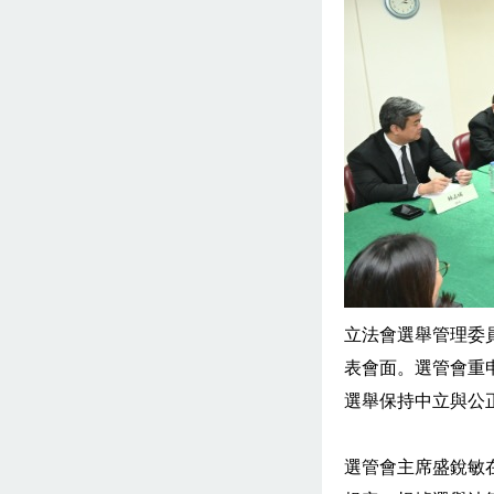
立法會選舉管理委
表會面。選管會重
選舉保持中立與公
選管會主席盛銳敏