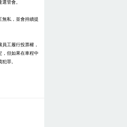
達選管會。
正無私，並會持續提
讓員工履行投票權，
定，但如果在車程中
成犯罪。