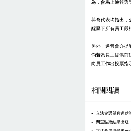
為，會馬上通報選
與會代表均指出，
醒屬下所有員工嚴
另外，選管會亦提
倘若為員工提供前
向員工作出投票指
相關閱讀
立法會選舉直選點算
間選點票結果出爐
立法會選舉最後一