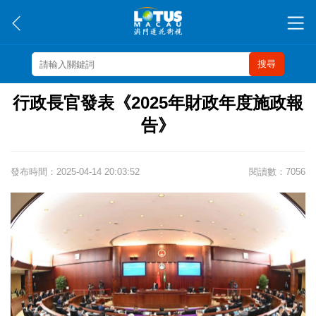
搜尋
行政長官發表《2025年財政年度施政報
告》
發布時間：2025-04-14 20:03:52
閱讀數：7056