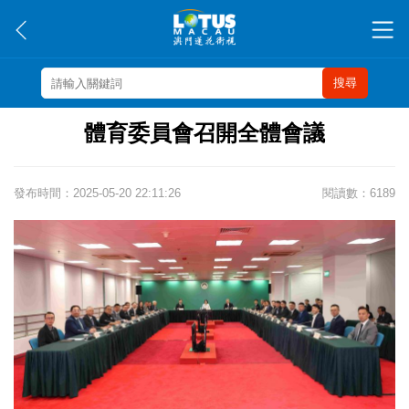
搜尋
體育委員會召開全體會議
發布時間：2025-05-20 22:11:26
閱讀數：6189