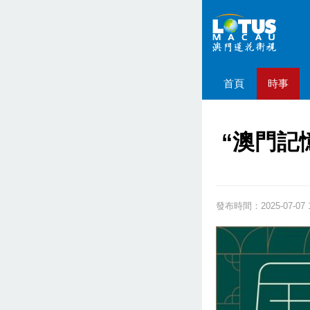
首頁
時事
“澳門記
發布時間：2025-07-07 1