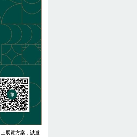
網上展覽方案，誠邀