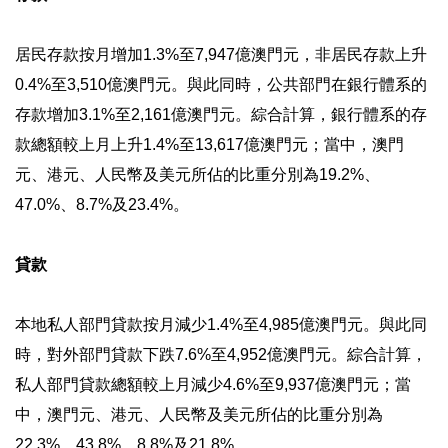
居民存款按月增加1.3%至7,947億澳門元，非居民存款上升
0.4%至3,510億澳門元。與此同時，公共部門在銀行體系的
存款增加3.1%至2,161億澳門元。綜合計算，銀行體系的存
款總額較上月上升1.4%至13,617億澳門元；當中，澳門
元、港元、人民幣及美元所佔的比重分別為19.2%、
47.0%、8.7%及23.4%。
貸款
本地私人部門貸款按月減少1.4%至4,985億澳門元。與此同
時，對外部門貸款下跌7.6%至4,952億澳門元。綜合計算，
私人部門貸款總額較上月減少4.6%至9,937億澳門元；當
中，澳門元、港元、人民幣及美元所佔的比重分別為
22.3%、43.8%、8.8%及21.8%。