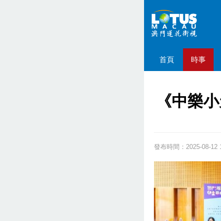
首頁
時事
《中樂小
發布時間：2025-08-12 1