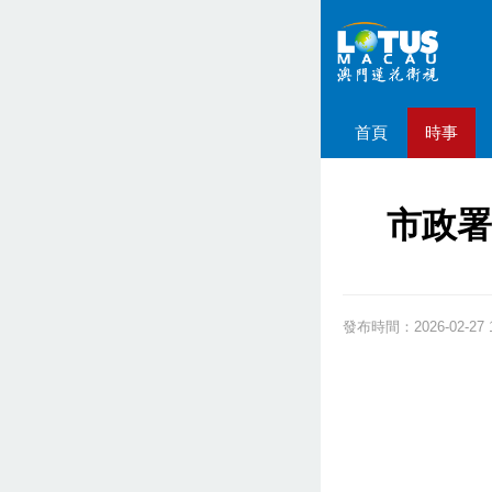
首頁
時事
市政署
發布時間：2026-02-27 1