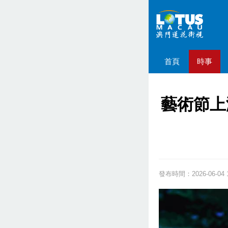
首頁
時事
藝術節上
發布時間：2026-06-04 1