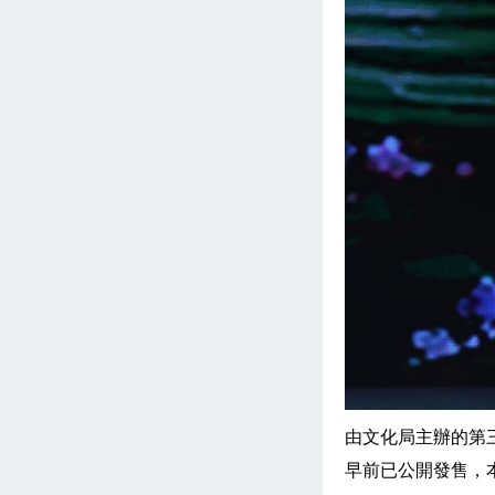
由文化局主辦的第
早前已公開發售，