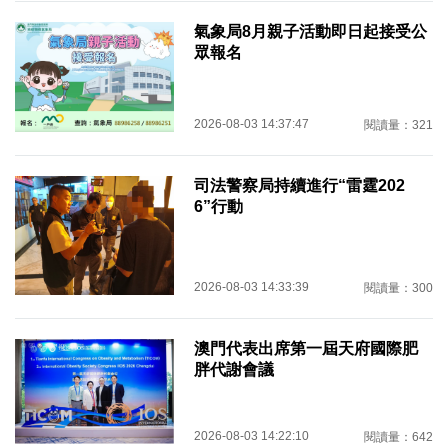
氣象局8月親子活動即日起接受公
眾報名
2026-08-03 14:37:47
閱讀量：321
司法警察局持續進行“雷霆202
6”行動
2026-08-03 14:33:39
閱讀量：300
澳門代表出席第一屆天府國際肥
胖代謝會議
2026-08-03 14:22:10
閱讀量：642