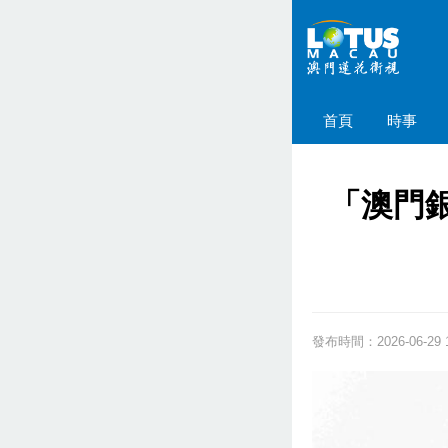
首頁
時事
「澳門銀
發布時間：2026-06-29 1